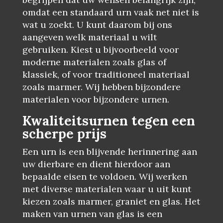
omdat een standaard urn vaak net niet is
wat u zoekt. U kunt daarom bij ons
aangeven welk materiaal u wilt
gebruiken. Kiest u bijvoorbeeld voor
moderne materialen zoals glas of
klassiek, of voor traditioneel materiaal
zoals marmer. Wij hebben bijzondere
materialen voor bijzondere urnen.
Kwaliteitsurnen tegen een
scherpe prijs
Een urn is een blijvende herinnering aan
uw dierbare en dient hierdoor aan
bepaalde eisen te voldoen. Wij werken
met diverse materialen waar u uit kunt
kiezen zoals marmer, graniet en glas. Het
maken van urnen van glas is een