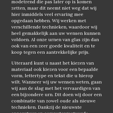
modetrend die pas later op is komen
zetten, maar dit neemt niet weg dat wij
hier inmiddels veel ervaring mee
opgedaan hebben. Wij werken met
verschillende technieken, waardoor wij
heel gemakkelijk aan uw wensen kunnen
voldoen. Al onze urnen van glas zijn dan
ook van een zeer goede kwaliteit en te
koop tegen een aantrekkelijke prijs.
Uiteraard kunt u naast het kiezen van
materiaal ook kiezen voor een bepaalde
vorm, lettertype en tekst die u hierop
wilt. Wanneer wij uw wensen weten, gaan
wij aan de slag met het vervaardigen van
een bijzondere urn. Dit doen wij door een
combinatie van zowel oude als nieuwe
technieken. Dankzij de nieuwste