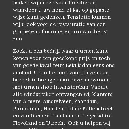
maken wij urnen voor huisdieren,
waardoor u uw hond of kat op gepaste
wijze kunt gedenken. Tenslotte kunnen
wij u ook voor de restauratie van een
granieten of marmeren urn van dienst
zijn.
Zoekt u een bedrijf waar u urnen kunt
kopen voor een goedkope prijs en toch
van goede kwaliteit? Bekijk dan eens ons
aanbod. U kunt er ook voor kiezen een
bezoek te brengen aan onze showroom
met urnen shop in Amsterdam. Vanuit
alle windstreken ontvangen wij klanten;
van Almere, Amstelveen, Zaandam,
Purmerend, Haarlem tot de Bollenstreek
en van Diemen, Landsmeer, Lelystad tot
Flevoland en Utrecht. Ook u helpen wij