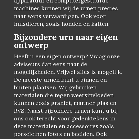
apparatuur en computergestuurde
machines kunnen wij de urnen precies
naar wens vervaardigen. Ook voor
huisdieren, zoals honden en katten.
Bijzondere urn naar eigen
ontwerp
Heeft u een eigen ontwerp? Vraag onze
adviseurs dan eens naar de
mogelijkheden. Vrijwel alles is mogelijk.
De meeste urnen kunt u binnen en
buiten plaatsen. Wij gebruiken
materialen die tegen weersinvloeden
kunnen zoals graniet, marmer, glas en
RVS. Naast bijzondere urnen kunt u bij
ons ook terecht voor gedenktekens in
deze materialen en accessoires zoals
porseleinen foto’s en beelden. Ook