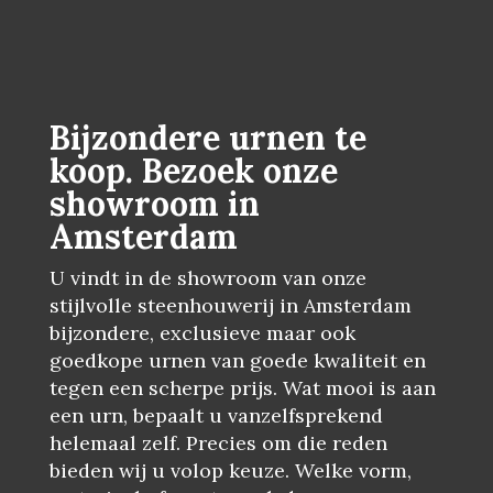
Bijzondere urnen te
koop. Bezoek onze
showroom in
Amsterdam
U vindt in de showroom van onze
stijlvolle steenhouwerij in Amsterdam
bijzondere, exclusieve maar ook
goedkope urnen van goede kwaliteit en
tegen een scherpe prijs. Wat mooi is aan
een urn, bepaalt u vanzelfsprekend
helemaal zelf. Precies om die reden
bieden wij u volop keuze. Welke vorm,